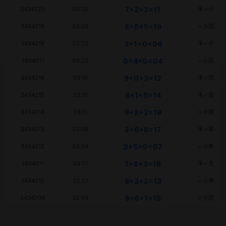
7+2+2=11
3434220
03:32
半✓小
8+6+5=19
3434219
03:29
✗小双
3+1+0=04
3434218
03:25
半✓小
0+4+0=04
3434217
03:22
✓小双
9+0+3=12
3434216
03:18
半✓双
8+1+5=14
3434215
03:15
半✓双
9+8+2=19
3434214
03:11
✗小双
3+6+8=17
3434213
03:08
半✓单
2+5+0=07
3434212
03:04
✓小单
7+8+3=18
3434211
03:01
半✓大
8+3+2=13
3434210
02:57
✓小单
8+6+1=15
3434209
02:54
✗小双