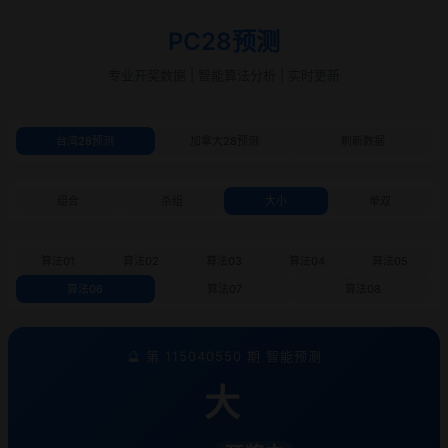
PC28预测
专业开奖数据 | 智能算法分析 | 实时更新
台湾28预测
加拿大28预测
刷新数据
组合
杀组
大小
单双
算法01
算法02
算法03
算法04
算法05
算法06
算法07
算法08
🔮 第 115040550 期 智能预测
大