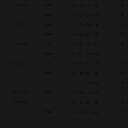
8 + 0 + 4 = 12
115040541
19:02
✓小
9 + 7 + 8 = 24
115040540
18:56
✗小
5 + 5 + 8 = 18
115040539
18:52
✗小
4 + 5 + 3 = 12
115040538
18:46
✗大
2 + 6 + 3 = 11
115040537
18:41
✓小
6 + 8 + 6 = 20
115040536
18:36
✓大
7 + 7 + 8 = 22
115040535
18:31
✗小
8 + 8 + 0 = 16
115040534
18:26
✓大
7 + 1 + 8 = 16
115040533
18:21
✗小
3 + 6 + 1 = 10
115040532
18:17
✗大
6 + 5 + 5 = 16
115040531
18:11
✓大
3 + 1 + 5 = 09
115040530
18:06
✗大